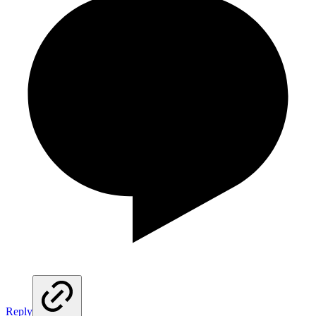
Reply