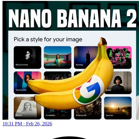
10:31 PM · Feb 26, 2026