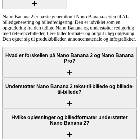
Nano Banana 2 er næste generation i Nano Banana-serien til AI-
billedgenerering og billedredigering. Den er udviklet som en
opgradering fra den tidlige Nano Banana og understøtter redigering
med referencebilleder, flere billedformater og output i høj opløsning.
Den egner sig til produktbilleder, annoncemateriale og infografikker.
Hvad er forskellen på Nano Banana 2 og Nano Banana
Pro?
Understøtter Nano Banana 2 tekst-til-billede og billede-
til-billede?
Hvilke opløsninger og billedformater understøtter
Nano Banana 2?