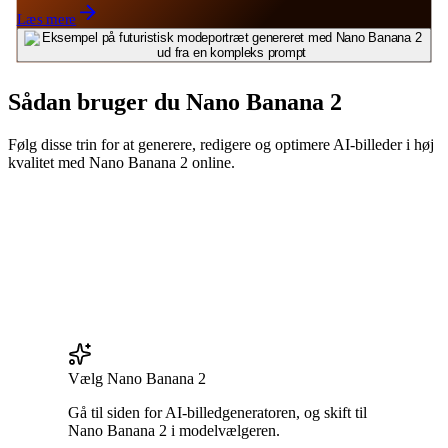
Læs mere
Sådan bruger du Nano Banana 2
Følg disse trin for at generere, redigere og optimere AI-billeder i høj
kvalitet med Nano Banana 2 online.
Vælg Nano Banana 2
Gå til siden for AI-billedgeneratoren, og skift til
Nano Banana 2 i modelvælgeren.