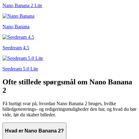
Nano Banana 2 Lite
Nano Banana
Seedream 4.5
Seedream 5.0 Lite
Ofte stillede spørgsmål om Nano Banana
2
Få hurtigt svar på, hvordan Nano Banana 2 bruges, hvilke
billedgenererings- og redigeringsmuligheder den har, og hvad du bør
vide, før du skaber billeder.
Hvad er Nano Banana 2?