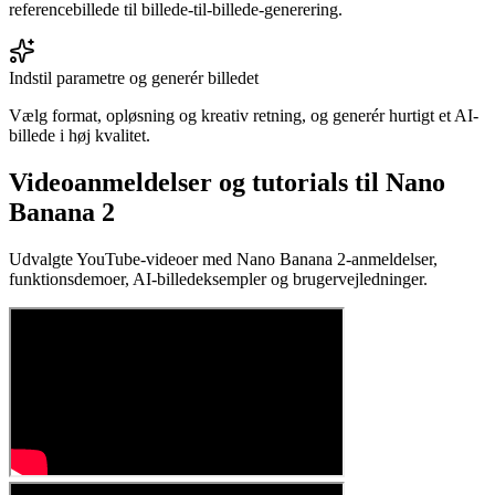
referencebillede til billede-til-billede-generering.
Indstil parametre og generér billedet
Vælg format, opløsning og kreativ retning, og generér hurtigt et AI-
billede i høj kvalitet.
Videoanmeldelser og tutorials til Nano
Banana 2
Udvalgte YouTube-videoer med Nano Banana 2-anmeldelser,
funktionsdemoer, AI-billedeksempler og brugervejledninger.