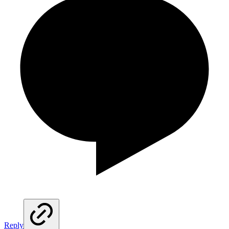
Reply