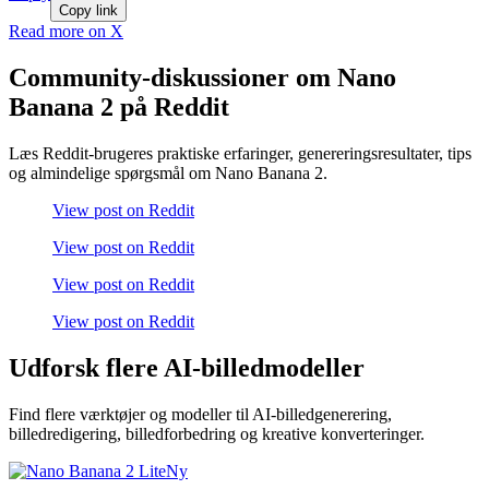
Copy link
Read more on X
Community-diskussioner om Nano
Banana 2 på Reddit
Læs Reddit-brugeres praktiske erfaringer, genereringsresultater, tips
og almindelige spørgsmål om Nano Banana 2.
View post on Reddit
View post on Reddit
View post on Reddit
View post on Reddit
Udforsk flere AI-billedmodeller
Find flere værktøjer og modeller til AI-billedgenerering,
billedredigering, billedforbedring og kreative konverteringer.
Ny