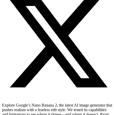
Explore Google’s Nano Banana 2, the latest AI image generator that
pushes realism with a fearless edit style. We tested its capabilities
and limitations to see where it shines—and where it doesn’t. Read