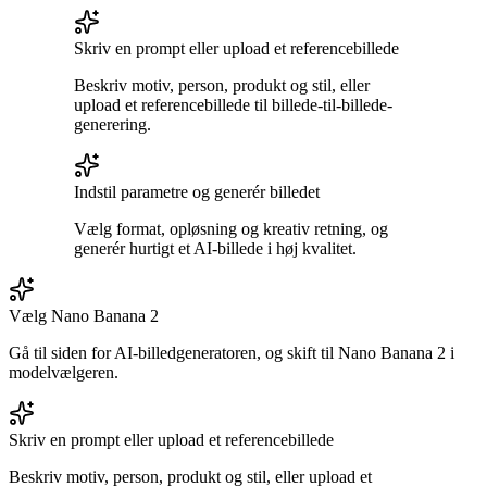
Skriv en prompt eller upload et referencebillede
Beskriv motiv, person, produkt og stil, eller
upload et referencebillede til billede-til-billede-
generering.
Indstil parametre og generér billedet
Vælg format, opløsning og kreativ retning, og
generér hurtigt et AI-billede i høj kvalitet.
Vælg Nano Banana 2
Gå til siden for AI-billedgeneratoren, og skift til Nano Banana 2 i
modelvælgeren.
Skriv en prompt eller upload et referencebillede
Beskriv motiv, person, produkt og stil, eller upload et