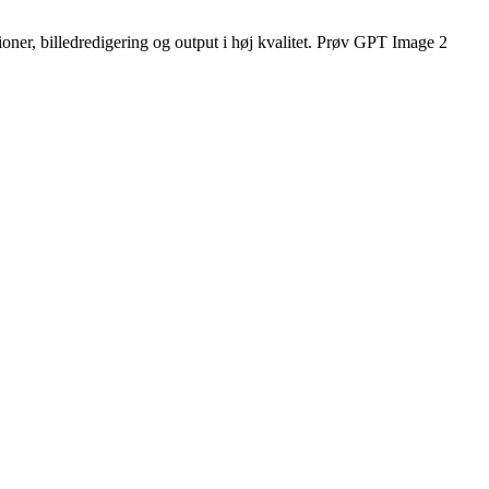
oner, billedredigering og output i høj kvalitet. Prøv GPT Image 2