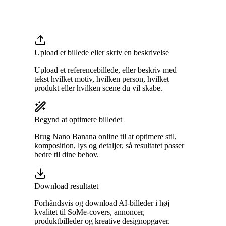
Upload et billede eller skriv en beskrivelse
Upload et referencebillede, eller beskriv med
tekst hvilket motiv, hvilken person, hvilket
produkt eller hvilken scene du vil skabe.
Begynd at optimere billedet
Brug Nano Banana online til at optimere stil,
komposition, lys og detaljer, så resultatet passer
bedre til dine behov.
Download resultatet
Forhåndsvis og download AI-billeder i høj
kvalitet til SoMe-covers, annoncer,
produktbilleder og kreative designopgaver.