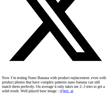
Now I’m testing Nano Banana with product replacement. even with
product photos that have complex patterns nano banana can still
match them perfectly. On average it only takes me 2–3 tries to get a
solid result. Well played base image :
@letz_ai