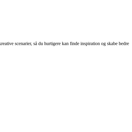
kreative scenarier, så du hurtigere kan finde inspiration og skabe bedre