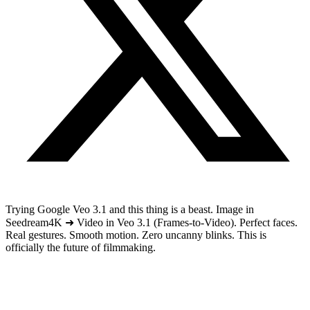
Trying Google Veo 3.1 and this thing is a beast. Image in
Seedream4K ➜ Video in Veo 3.1 (Frames-to-Video). Perfect faces.
Real gestures. Smooth motion. Zero uncanny blinks. This is
officially the future of filmmaking.