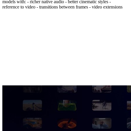
models with: - richer native audio - better cinematic styles -
reference to video - transitions between frames - video extensions