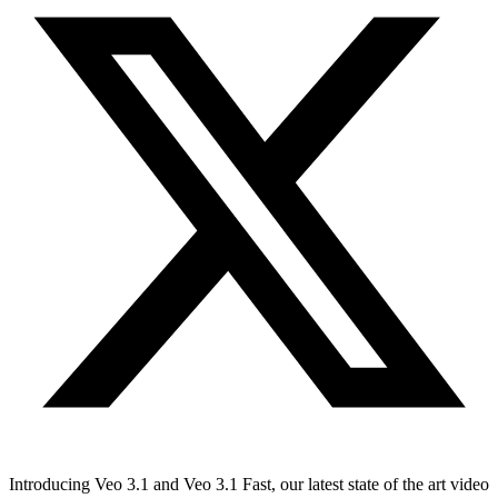
Introducing Veo 3.1 and Veo 3.1 Fast, our latest state of the art video