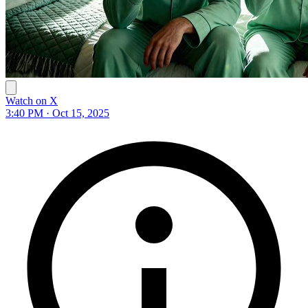
Watch on X
3:40 PM · Oct 15, 2025