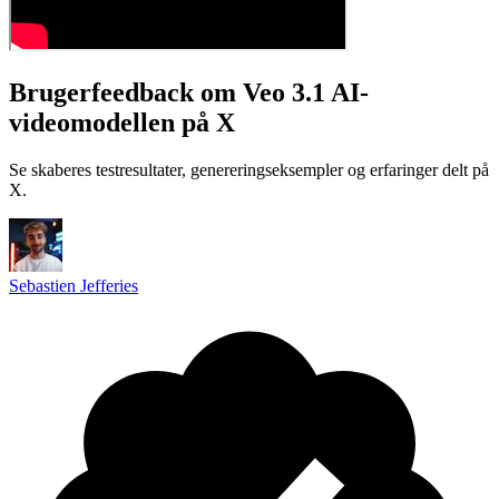
Brugerfeedback om Veo 3.1 AI-
videomodellen på X
Se skaberes testresultater, genereringseksempler og erfaringer delt på
X.
Sebastien Jefferies