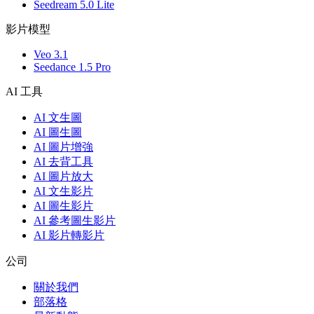
Seedream 5.0 Lite
影片模型
Veo 3.1
Seedance 1.5 Pro
AI 工具
AI 文生圖
AI 圖生圖
AI 圖片增強
AI 去背工具
AI 圖片放大
AI 文生影片
AI 圖生影片
AI 參考圖生影片
AI 影片轉影片
公司
關於我們
部落格