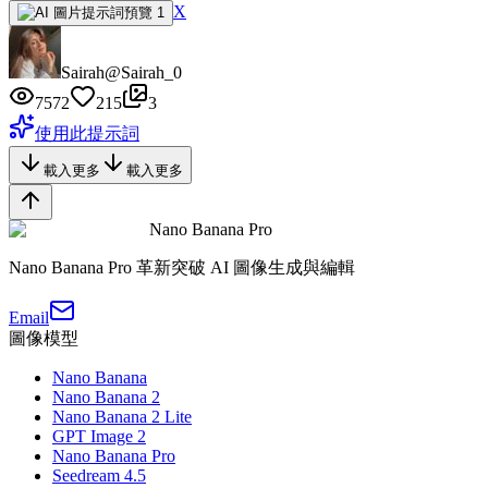
X
Sairah
@Sairah_0
7572
215
3
使用此提示詞
載入更多
載入更多
Nano Banana Pro
Nano Banana Pro 革新突破 AI 圖像生成與編輯
Email
圖像模型
Nano Banana
Nano Banana 2
Nano Banana 2 Lite
GPT Image 2
Nano Banana Pro
Seedream 4.5