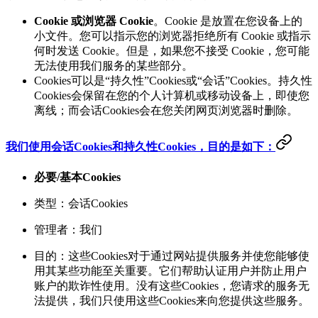
Cookie 或浏览器 Cookie
。Cookie 是放置在您设备上的
小文件。您可以指示您的浏览器拒绝所有 Cookie 或指示
何时发送 Cookie。但是，如果您不接受 Cookie，您可能
无法使用我们服务的某些部分。
Cookies可以是“持久性”Cookies或“会话”Cookies。持久性
Cookies会保留在您的个人计算机或移动设备上，即使您
离线；而会话Cookies会在您关闭网页浏览器时删除。
我们使用会话Cookies和持久性Cookies，目的是如下：
必要/基本Cookies
类型：会话Cookies
管理者：我们
目的：这些Cookies对于通过网站提供服务并使您能够使
用其某些功能至关重要。它们帮助认证用户并防止用户
账户的欺诈性使用。没有这些Cookies，您请求的服务无
法提供，我们只使用这些Cookies来向您提供这些服务。