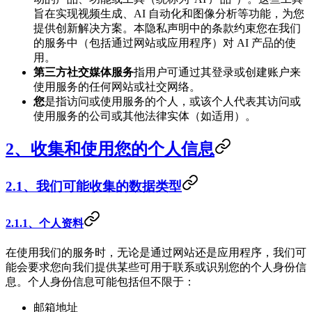
旨在实现视频生成、AI 自动化和图像分析等功能，为您
提供创新解决方案。本隐私声明中的条款约束您在我们
的服务中（包括通过网站或应用程序）对 AI 产品的使
用。
第三方社交媒体服务
指用户可通过其登录或创建账户来
使用服务的任何网站或社交网络。
您
是指访问或使用服务的个人，或该个人代表其访问或
使用服务的公司或其他法律实体（如适用）。
2、收集和使用您的个人信息
2.1、我们可能收集的数据类型
2.1.1、个人资料
在使用我们的服务时，无论是通过网站还是应用程序，我们可
能会要求您向我们提供某些可用于联系或识别您的个人身份信
息。个人身份信息可能包括但不限于：
邮箱地址