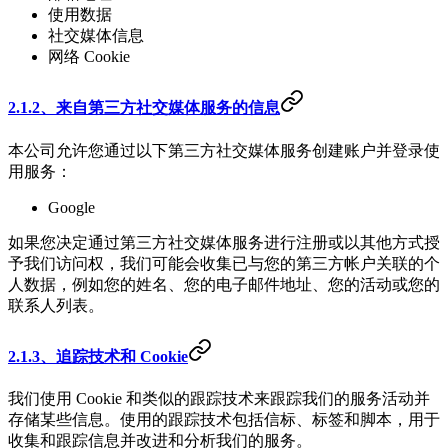
使用数据
社交媒体信息
网络 Cookie
2.1.2、来自第三方社交媒体服务的信息
本公司允许您通过以下第三方社交媒体服务创建账户并登录使
用服务：
Google
如果您决定通过第三方社交媒体服务进行注册或以其他方式授
予我们访问权，我们可能会收集已与您的第三方帐户关联的个
人数据，例如您的姓名、您的电子邮件地址、您的活动或您的
联系人列表。
2.1.3、追踪技术和 Cookie
我们使用 Cookie 和类似的跟踪技术来跟踪我们的服务活动并
存储某些信息。使用的跟踪技术包括信标、标签和脚本，用于
收集和跟踪信息并改进和分析我们的服务。