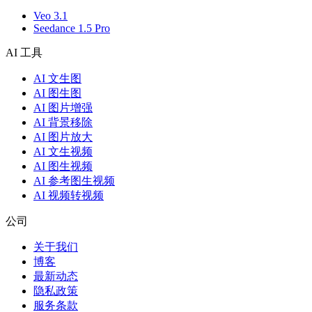
Veo 3.1
Seedance 1.5 Pro
AI 工具
AI 文生图
AI 图生图
AI 图片增强
AI 背景移除
AI 图片放大
AI 文生视频
AI 图生视频
AI 参考图生视频
AI 视频转视频
公司
关于我们
博客
最新动态
隐私政策
服务条款