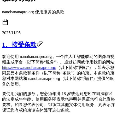
nanobananapro.org 使用服务的条款
2025/11/05
1、接受条款
欢迎使用 nanobananapro.org，一个由人工智能驱动的图像与视
频生成平台（以下简称“服务”）。通过访问或使用我们的网站
https://www.nanobananapro.org/
（以下简称“网站”），即表示您
同意受本条款和条件（以下简称“条款”）的约束。本条款约束
您对本网站和 nanobananapro.org（以下简称“我们”）提供的服
务的使用。
要使用我们的服务，您必须年满 18 岁或达到您所在司法辖区
的法定成年年龄。使用服务即表示您声明并保证您符合此资格
要求。如果您代表公司、组织或其他实体使用服务，则表示并
保证您有权约束该实体遵守这些条款。