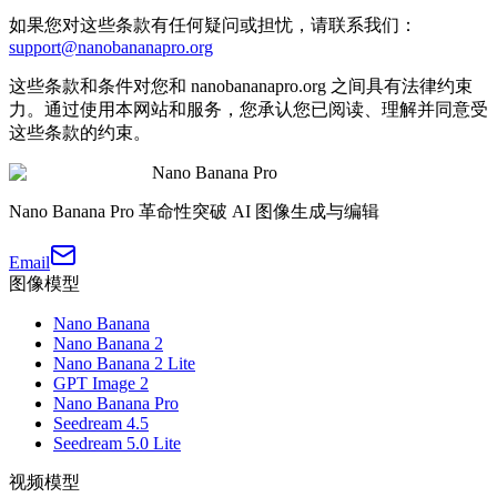
如果您对这些条款有任何疑问或担忧，请联系我们：
support@nanobananapro.org
这些条款和条件对您和 nanobananapro.org 之间具有法律约束
力。通过使用本网站和服务，您承认您已阅读、理解并同意受
这些条款的约束。
Nano Banana Pro
Nano Banana Pro 革命性突破 AI 图像生成与编辑
Email
图像模型
Nano Banana
Nano Banana 2
Nano Banana 2 Lite
GPT Image 2
Nano Banana Pro
Seedream 4.5
Seedream 5.0 Lite
视频模型