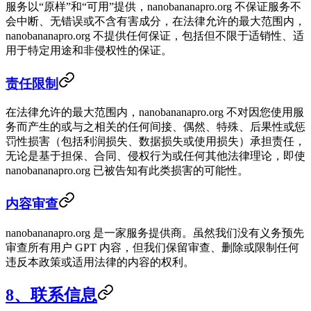
服务以“原样”和“可用”提供，nanobananapro.org 不保证服务不
会中断、无错误或不含有害成分，在法律允许的最大范围内，
nanobananapro.org 不提供任何保证，包括但不限于适销性、适
用于特定用途和非侵权性的保证。
责任限制
在法律允许的最大范围内，nanobananapro.org 不对因您使用服
务而产生的或与之相关的任何间接、偶然、特殊、后果性或惩
罚性损害（包括利润损失、数据损失或使用损失）承担责任，
无论是基于担保、合同、侵权行为或任何其他法律理论，即使
nanobananapro.org 已被告知有此类损害的可能性。
内容审查
nanobananapro.org 是一家服务提供商。虽然我们没有义务预先
审查所有用户 GPT 内容，但我们保留审查、删除或限制任何
违反本政策或适用法律的内容的权利。
8、联系信息