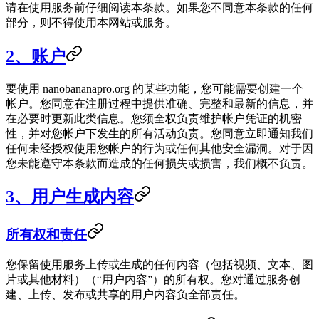
请在使用服务前仔细阅读本条款。如果您不同意本条款的任何
部分，则不得使用本网站或服务。
2、账户
要使用 nanobananapro.org 的某些功能，您可能需要创建一个
帐户。您同意在注册过程中提供准确、完整和最新的信息，并
在必要时更新此类信息。您须全权负责维护帐户凭证的机密
性，并对您帐户下发生的所有活动负责。您同意立即通知我们
任何未经授权使用您帐户的行为或任何其他安全漏洞。对于因
您未能遵守本条款而造成的任何损失或损害，我们概不负责。
3、用户生成内容
所有权和责任
您保留使用服务上传或生成的任何内容（包括视频、文本、图
片或其他材料）（“用户内容”）的所有权。您对通过服务创
建、上传、发布或共享的用户内容负全部责任。