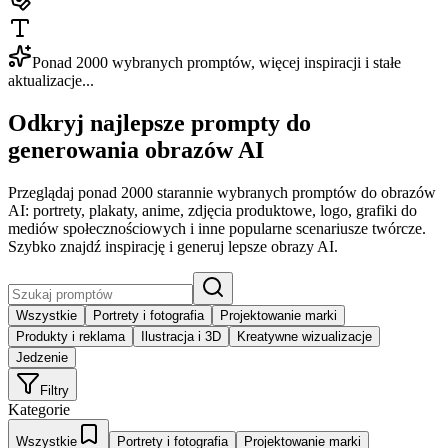
Ponad 2000 wybranych promptów, więcej inspiracji i stałe
aktualizacje...
Odkryj najlepsze prompty do
generowania obrazów AI
Przeglądaj ponad 2000 starannie wybranych promptów do obrazów
AI: portrety, plakaty, anime, zdjęcia produktowe, logo, grafiki do
mediów społecznościowych i inne popularne scenariusze twórcze.
Szybko znajdź inspirację i generuj lepsze obrazy AI.
Wszystkie
Portrety i fotografia
Projektowanie marki
Produkty i reklama
Ilustracja i 3D
Kreatywne wizualizacje
Jedzenie
Filtry
Kategorie
Wszystkie
Portrety i fotografia
Projektowanie marki